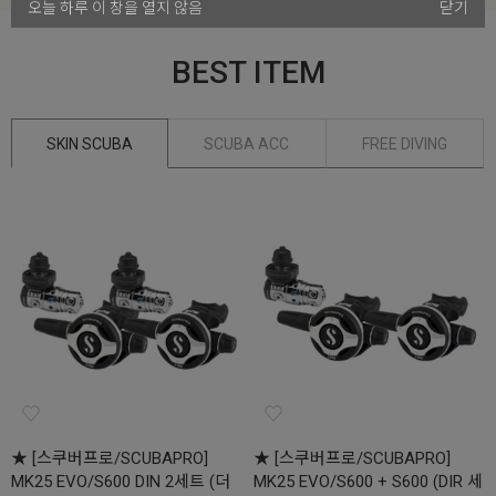
오늘 하루 이 창을 열지 않음
닫기
BEST ITEM
SKIN SCUBA
SCUBA ACC
FREE DIVING
★ [스쿠버프로/SCUBAPRO]
★ [스쿠버프로/SCUBAPRO]
MK25 EVO/S600 DIN 2세트 (더
MK25 EVO/S600 + S600 (DIR 세