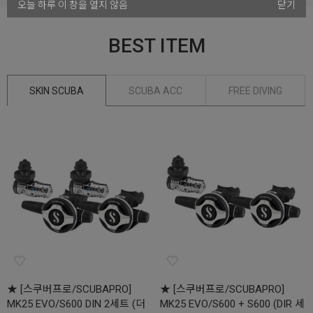
오늘 하루 이 창을 열지 않음
닫기
BEST ITEM
SKIN SCUBA
SCUBA ACC
FREE DIVING
★ [스쿠버프로/SCUBAPRO]
★ [스쿠버프로/SCUBAPRO]
MK25 EVO/S600 DIN 2세트 (더
MK25 EVO/S600 + S600 (DIR 세