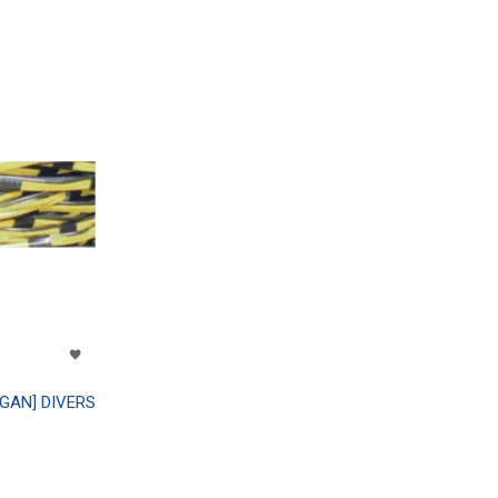
AN] DIVERS