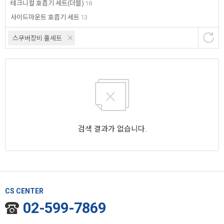
테크니컬 호흡기 세트(더블)
18
사이드마운트 호흡기 세트
13
스쿠버장비 풀세트
검색 결과가 없습니다.
CS CENTER
02-599-7869