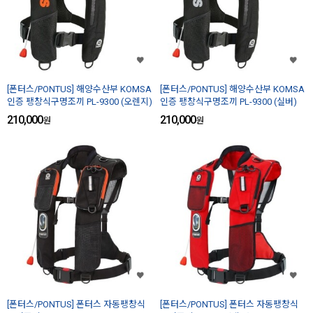
[폰터스/PONTUS] 해양수산부 KOMSA
[폰터스/PONTUS] 해양수산부 KOMSA
인증 팽창식구명조끼 PL-9300 (오렌지)
인증 팽창식구명조끼 PL-9300 (실버)
210,000
210,000
원
원
[폰터스/PONTUS] 폰터스 자동팽창식
[폰터스/PONTUS] 폰터스 자동팽창식