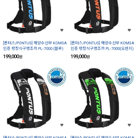
[폰터스/PONTUS] 해양수산부 KOMSA
[폰터스/PONTUS] 해양수산부 KOMSA
인증 팽창식구명조끼 PL-7000 (블루)
인증 팽창식구명조끼 PL-7000(오렌지)
199,000
199,000
원
원
[폰터스/PONTUS] 해양수산부 KOMSA
[폰터스/PONTUS] 해양수산부 KOMSA