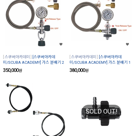
스쿠버아카데미
[스쿠버아카데
스쿠버아카데미
[스쿠버아카데
미/SCUBA ACADEMY] 가스 분배기 2
미/SCUBA ACADEMY] 가스 분배기 1
350,000
380,000
원
원
SOLD OUT!