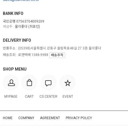
BANK INFO
국민은행 07563704009209
예금주 :
물이좋다 (최호진)
DELIVERY INFO
반품주소 :
(05398)서울특별시 강동구 올림픽로48길 27 3층 물이좋다
배송조회 : 로젠택배 1588-9988
배송추적
SHOP MENU
MYPAGE
CART
CS CENTER
EVENT
HOME
COMPANY
AGREEMENT
PRIVACY POLICY