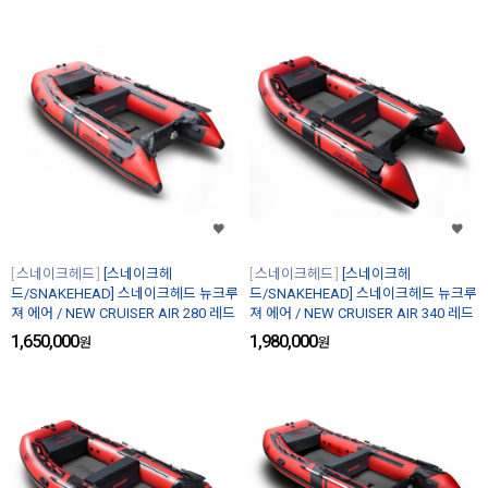
스네이크헤드
[스네이크헤
스네이크헤드
[스네이크헤
드/SNAKEHEAD] 스네이크헤드 뉴크루
드/SNAKEHEAD] 스네이크헤드 뉴크루
져 에어 / NEW CRUISER AIR 280 레드
져 에어 / NEW CRUISER AIR 340 레드
1,650,000
1,980,000
원
원