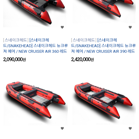
스네이크헤드
[스네이크헤
스네이크헤드
[스네이크헤
드/SNAKEHEAD] 스네이크헤드 뉴크루
드/SNAKEHEAD] 스네이크헤드 뉴크루
져 에어 / NEW CRUISER AIR 360 레드
져 에어 / NEW CRUISER AIR 390 레드
2,090,000
2,420,000
원
원