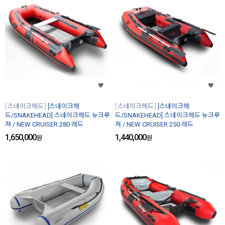
스네이크헤드
[스네이크헤
스네이크헤드
[스네이크헤
드/SNAKEHEAD] 스네이크헤드 뉴크루
드/SNAKEHEAD] 스네이크헤드 뉴크루
져 / NEW CRUISER 280 레드
져 / NEW CRUISER 250 레드
1,650,000
1,440,000
원
원