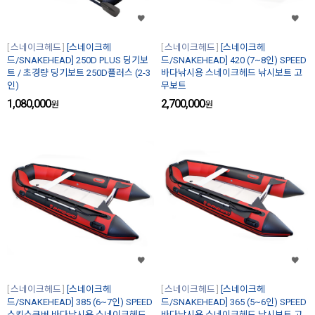
스네이크헤드
[스네이크헤
스네이크헤드
[스네이크헤
드/SNAKEHEAD] 250D PLUS 딩기보
드/SNAKEHEAD] 420 (7~8인) SPEED
트 / 초경량 딩기보트 250D플러스 (2-3
바다낚시용 스네이크헤드 낚시보트 고
인)
무보트
1,080,000
2,700,000
원
원
스네이크헤드
[스네이크헤
스네이크헤드
[스네이크헤
드/SNAKEHEAD] 385 (6~7인) SPEED
드/SNAKEHEAD] 365 (5~6인) SPEED
스킨스쿠버 바다낚시용 스네이크헤드
바다낚시용 스네이크헤드 낚시보트 고