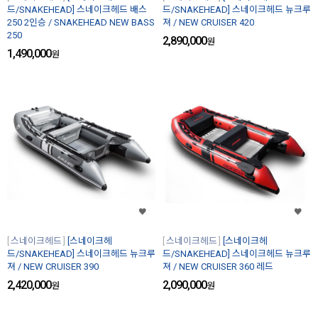
드/SNAKEHEAD] 스네이크헤드 배스
드/SNAKEHEAD] 스네이크헤드 뉴크루
250 2인승 / SNAKEHEAD NEW BASS
져 / NEW CRUISER 420
250
2,890,000
원
1,490,000
원
스네이크헤드
[스네이크헤
스네이크헤드
[스네이크헤
드/SNAKEHEAD] 스네이크헤드 뉴크루
드/SNAKEHEAD] 스네이크헤드 뉴크루
져 / NEW CRUISER 390
져 / NEW CRUISER 360 레드
2,420,000
2,090,000
원
원