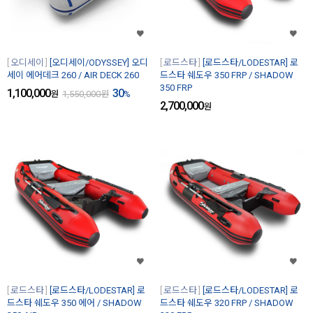
오디세이
[오디세이/ODYSSEY] 오디
로드스타
[로드스타/LODESTAR] 로
세이 에어데크 260 / AIR DECK 260
드스타 쉐도우 350 FRP / SHADOW
350 FRP
1,100,000
30
원
1,550,000
원
%
2,700,000
원
로드스타
[로드스타/LODESTAR] 로
로드스타
[로드스타/LODESTAR] 로
드스타 쉐도우 350 에어 / SHADOW
드스타 쉐도우 320 FRP / SHADOW