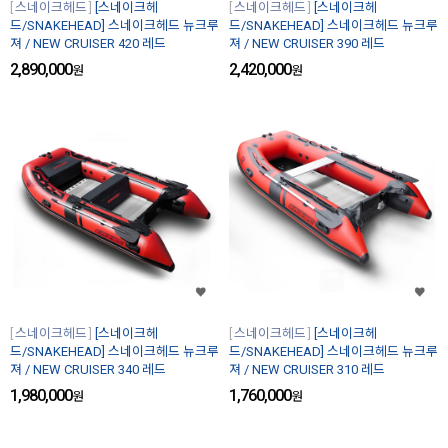
스네이크헤드
[스네이크헤
스네이크헤드
[스네이크헤
드/SNAKEHEAD] 스네이크헤드 뉴크루
드/SNAKEHEAD] 스네이크헤드 뉴크루
져 / NEW CRUISER 420 레드
져 / NEW CRUISER 390 레드
2,890,000
2,420,000
원
원
스네이크헤드
[스네이크헤
스네이크헤드
[스네이크헤
드/SNAKEHEAD] 스네이크헤드 뉴크루
드/SNAKEHEAD] 스네이크헤드 뉴크루
져 / NEW CRUISER 340 레드
져 / NEW CRUISER 310 레드
1,980,000
1,760,000
원
원