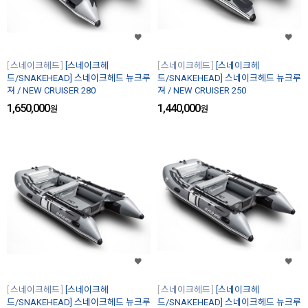
스네이크헤드
[스네이크헤
스네이크헤드
[스네이크헤
드/SNAKEHEAD] 스네이크헤드 뉴크루
드/SNAKEHEAD] 스네이크헤드 뉴크루
져 / NEW CRUISER 280
져 / NEW CRUISER 250
1,650,000
1,440,000
원
원
스네이크헤드
[스네이크헤
스네이크헤드
[스네이크헤
드/SNAKEHEAD] 스네이크헤드 뉴크루
드/SNAKEHEAD] 스네이크헤드 뉴크루