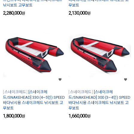
낚시보트 고무보트
무보트
2,280,000
2,130,000
원
원
스네이크헤드
[스네이크헤
스네이크헤드
[스네이크헤
드/SNAKEHEAD] 330 (4~5인) SPEED
드/SNAKEHEAD] 300 (3~4인) SPEED
바다낚시용 스네이크헤드 낚시보트 고
바다낚시용 스네이크헤드 낚시보트 고
무보트
무보트
1,800,000
1,660,000
원
원