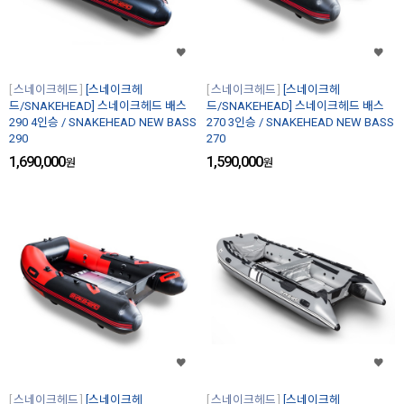
스네이크헤드
[스네이크헤
스네이크헤드
[스네이크헤
드/SNAKEHEAD] 스네이크헤드 배스
드/SNAKEHEAD] 스네이크헤드 배스
290 4인승 / SNAKEHEAD NEW BASS
270 3인승 / SNAKEHEAD NEW BASS
290
270
1,690,000
1,590,000
원
원
스네이크헤드
[스네이크헤
스네이크헤드
[스네이크헤