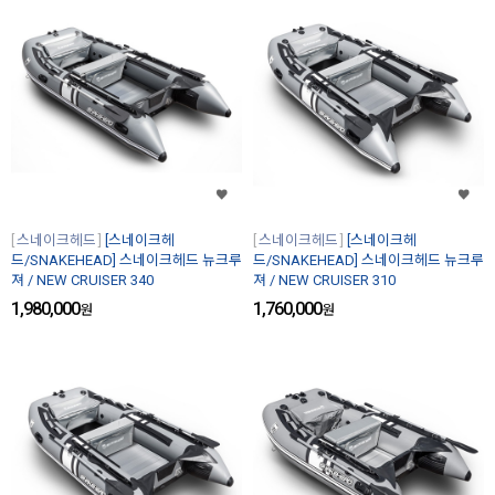
스네이크헤드
[스네이크헤
스네이크헤드
[스네이크헤
드/SNAKEHEAD] 스네이크헤드 뉴크루
드/SNAKEHEAD] 스네이크헤드 뉴크루
져 / NEW CRUISER 340
져 / NEW CRUISER 310
1,980,000
1,760,000
원
원