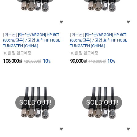
아르곤
[아르곤/ARGON] HP-80T
아르곤
[아르곤/ARGON] HP-60T
(80cm/고무) / 고압 호스 HP HOSE
(60cm/고무) / 고압 호스 HP HOSE
TUNGSTEN (CHINA)
TUNGSTEN (CHINA)
10월 말 입고예정
10월 말 입고예정
108,000
10
99,000
10
원
120,000
원
%
원
110,000
원
%
SOLD OUT!
SOLD OUT!