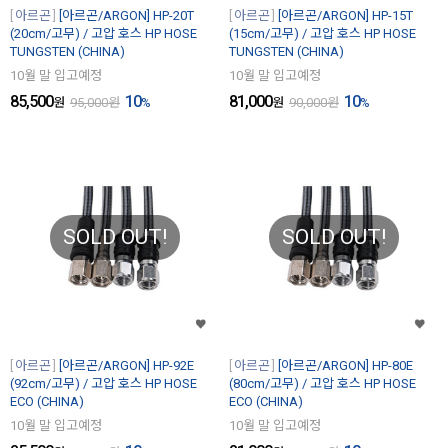
아르곤
[아르곤/ARGON] HP-20T
아르곤
[아르곤/ARGON] HP-15T
(20cm/고무) / 고압 호스 HP HOSE
(15cm/고무) / 고압 호스 HP HOSE
TUNGSTEN (CHINA)
TUNGSTEN (CHINA)
10월 말 입고예정
10월 말 입고예정
85,500
10
81,000
10
원
95,000
원
%
원
90,000
원
%
SOLD OUT!
SOLD OUT!
아르곤
[아르곤/ARGON] HP-92E
아르곤
[아르곤/ARGON] HP-80E
(92cm/고무) / 고압 호스 HP HOSE
(80cm/고무) / 고압 호스 HP HOSE
ECO (CHINA)
ECO (CHINA)
10월 말 입고예정
10월 말 입고예정