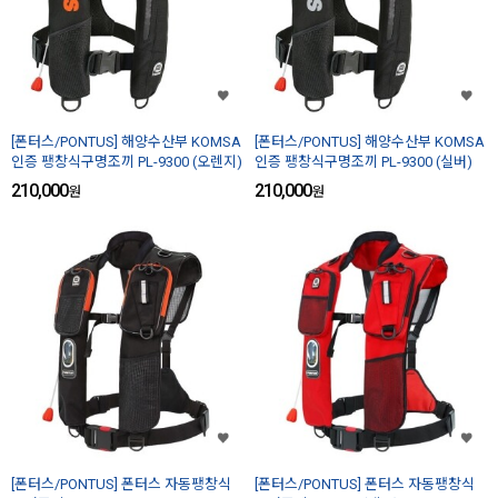
[폰터스/PONTUS] 해양수산부 KOMSA
[폰터스/PONTUS] 해양수산부 KOMSA
인증 팽창식구명조끼 PL-9300 (오렌지)
인증 팽창식구명조끼 PL-9300 (실버)
210,000
210,000
원
원
[폰터스/PONTUS] 폰터스 자동팽창식
[폰터스/PONTUS] 폰터스 자동팽창식