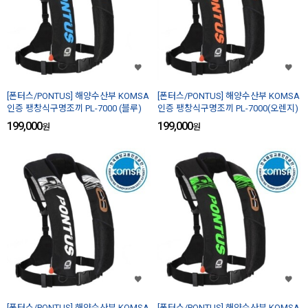
[폰터스/PONTUS] 해양수산부 KOMSA
[폰터스/PONTUS] 해양수산부 KOMSA
인증 팽창식구명조끼 PL-7000 (블루)
인증 팽창식구명조끼 PL-7000(오렌지)
199,000
199,000
원
원
[폰터스/PONTUS] 해양수산부 KOMSA
[폰터스/PONTUS] 해양수산부 KOMSA