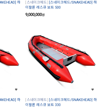
KEHEAD] 하
스네이크헤드
[스네이크헤드/SNAKEHEAD] 하
이팔론 레스큐 보트 500
9,000,000
원
KEHEAD] 하
스네이크헤드
[스네이크헤드/SNAKEHEAD] 하
이팔론 레스큐 보트 330