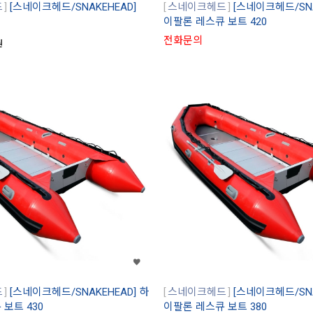
드
[스네이크헤드/SNAKEHEAD]
스네이크헤드
[스네이크헤드/SNA
이팔론 레스큐 보트 420
전화문의
원
드
[스네이크헤드/SNAKEHEAD] 하
스네이크헤드
[스네이크헤드/SNA
보트 430
이팔론 레스큐 보트 380