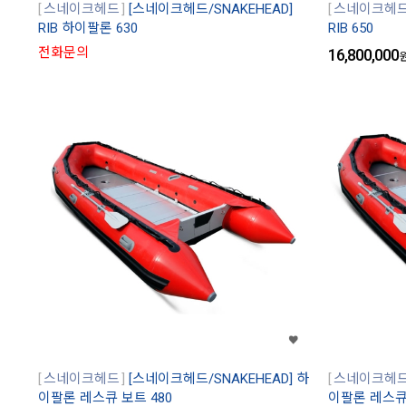
스네이크헤드
[스네이크헤드/SNAKEHEAD]
스네이크헤
RIB 하이팔론 630
RIB 650
전화문의
16,800,000
스네이크헤드
[스네이크헤드/SNAKEHEAD] 하
스네이크헤
이팔론 레스큐 보트 480
이팔론 레스큐 