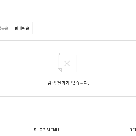
많은순
판매량순
검색 결과가 없습니다.
SHOP MENU
DE