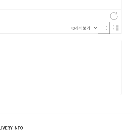
LIVERY INFO