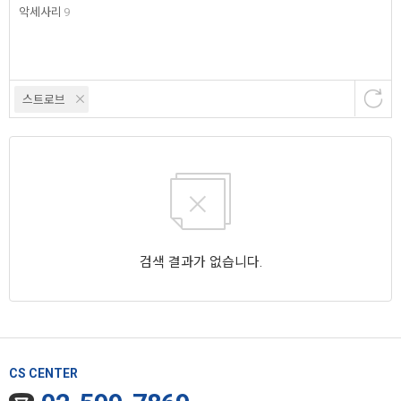
악세사리
9
스트로브
검색 결과가 없습니다.
CS CENTER