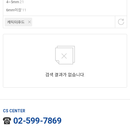
4~5mm
21
6mm이상
11
캐릭터후드
검색 결과가 없습니다.
CS CENTER
02-599-7869