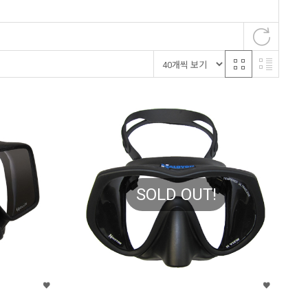
SOLD OUT!