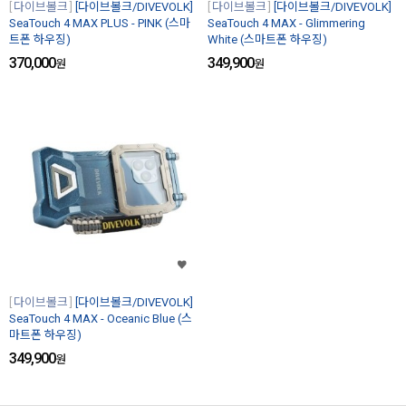
다이브볼크
[다이브볼크/DIVEVOLK]
다이브볼크
[다이브볼크/DIVEVOLK]
SeaTouch 4 MAX PLUS - PINK (스마
SeaTouch 4 MAX - Glimmering
트폰 하우징)
White (스마트폰 하우징)
370,000
349,900
원
원
다이브볼크
[다이브볼크/DIVEVOLK]
SeaTouch 4 MAX - Oceanic Blue (스
마트폰 하우징)
349,900
원