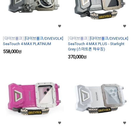
다이브볼크
[다이브볼크/DIVEVOLK]
다이브볼크
[다이브볼크/DIVEVOLK]
SeaTouch 4 MAX PLATINUM
SeaTouch 4 MAX PLUS - Starlight
Grey (스마트폰 하우징)
558,000
원
370,000
원