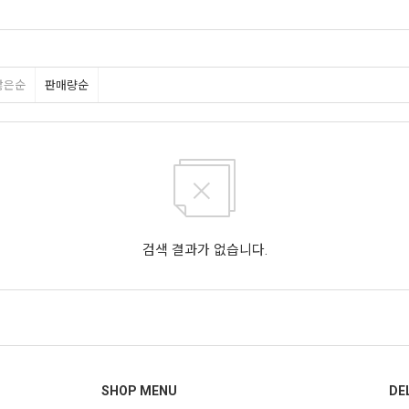
많은순
판매량순
검색 결과가 없습니다.
SHOP MENU
DE