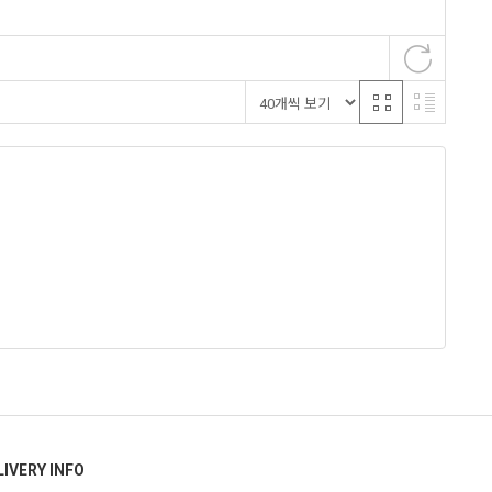
LIVERY INFO