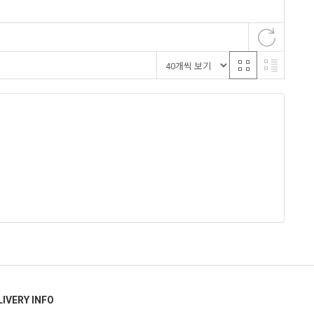
LIVERY INFO