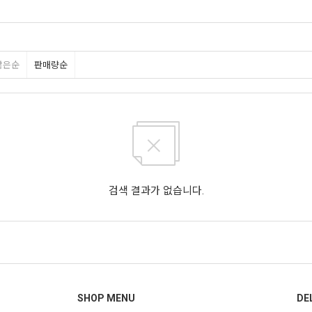
많은순
판매량순
검색 결과가 없습니다.
SHOP MENU
DE