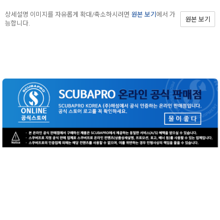
상세설명 이미지를 자유롭게 확대/축소하시려면
원본 보기
에서 가
원본 보기
능합니다.