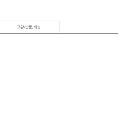
교환/반품/
배송